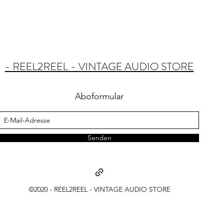
- REEL2REEL - VINTAGE AUDIO STORE
Aboformular
Senden
©2020 - REEL2REEL - VINTAGE AUDIO STORE