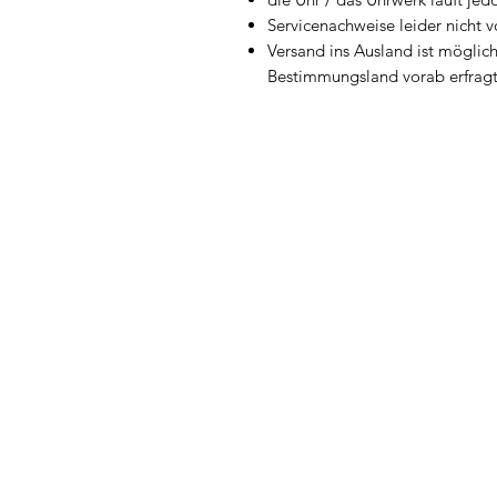
Servicenachweise leider nicht 
Versand ins Ausland ist möglich
Bestimmungsland vorab erfrag