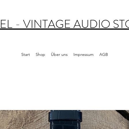
EL - VINTAGE AUDIO S
Start
Shop
Über uns
Impressum
AGB