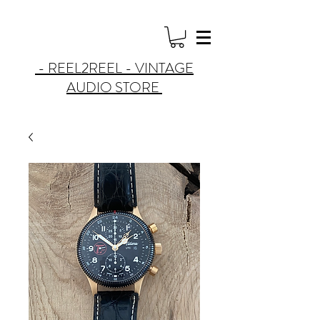
- REEL2REEL - VINTAGE
AUDIO STORE