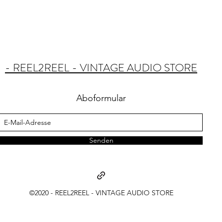
- REEL2REEL - VINTAGE AUDIO STORE
Aboformular
Senden
©2020 - REEL2REEL - VINTAGE AUDIO STORE