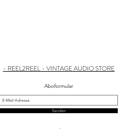
- REEL2REEL - VINTAGE AUDIO STORE
Aboformular
Senden