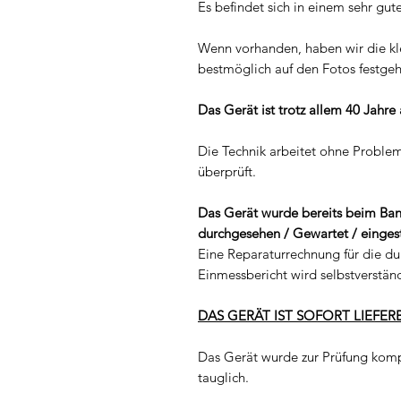
Es befindet sich in einem sehr gu
Wenn vorhanden, haben wir die kl
bestmöglich auf den Fotos festgeh
Das Gerät ist trotz allem 40 Jahre
Die Technik arbeitet ohne Problem
überprüft.
Das Gerät wurde bereits beim Ban
durchgesehen / Gewartet / einges
Eine Reparaturrechnung für die du
Einmessbericht wird selbstverständ
DAS GERÄT IST SOFORT LIEFERB
Das Gerät wurde zur Prüfung komp
tauglich.