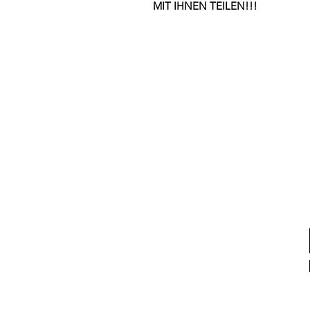
MIT IHNEN TEILEN!!!