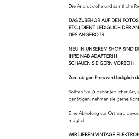
Die Andruckrolle und sämtliche Ri
DAS ZUBEHÖR AUF DEN FOTOS 
ETC.) DIENT LEDIGLICH DER 
DES ANGEBOTS.
NEU IN UNSEREM SHOP SIND D
IHRE NAB ADAPTER!!!
SCHAUEN SIE GERN VORBEI!!!
Zum obigen Preis wird lediglich 
Sollten Sie Zubehör jeglicher Art,
benötigen, nehmen sie gerne Konta
Eine Abholung vor Ort wird bevorzu
möglich.
WIR LIEBEN VINTAGE ELEKTR